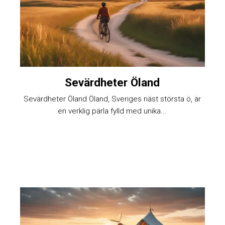
Sevärdheter Öland
Sevärdheter Öland Öland, Sveriges näst största ö, är
en verklig pärla fylld med unika...