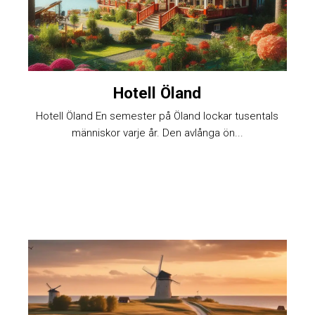
Hotell Öland
Hotell Öland En semester på Öland lockar tusentals
människor varje år. Den avlånga ön...